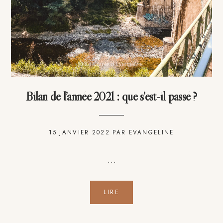
Bilan de l’année 2021 : que s’est-il passé ?
15 JANVIER 2022
PAR
EVANGELINE
…
LIRE