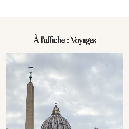
À l’affiche : Voyages