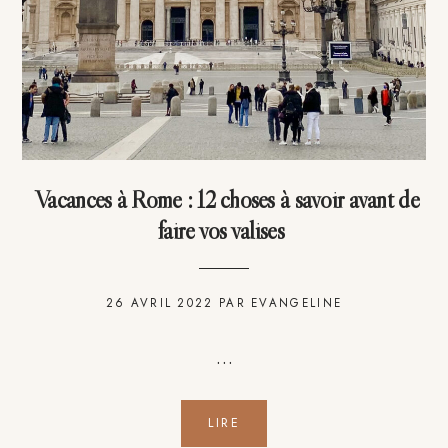
Vacances à Rome : 12 choses à savoir avant de
faire vos valises
26 AVRIL 2022
PAR
EVANGELINE
…
LIRE