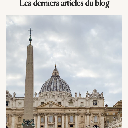
Les derniers articles du blog