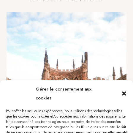
Gérer le consentement aux
cookies
Pour offrir les meilleures expériences, nous utilisons des technologies telles
que les cookies pour stocker et/ou accéder aux informations des appareils. Le
fait de consentir à ces technologies nous permettra de traiter des données
telles que le comportement de navigation ou les ID uniques sur ce site. Le fait
de ne pas consentir ou de retirer son consentement peut avoir un effet négatif