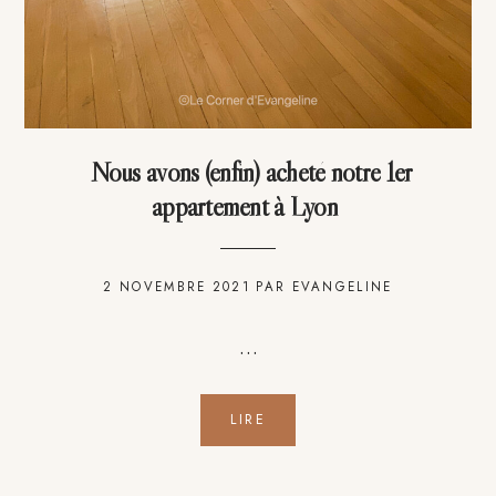
Nous avons (enfin) acheté notre 1er
appartement à Lyon
2 NOVEMBRE 2021
PAR
EVANGELINE
…
LIRE