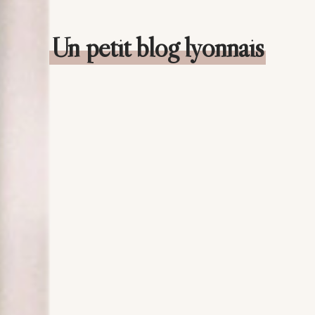
Un petit blog lyonnais