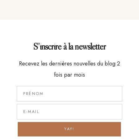
S’inscrire à la newsletter
Recevez les dernières nouvelles du blog 2
fois par mois