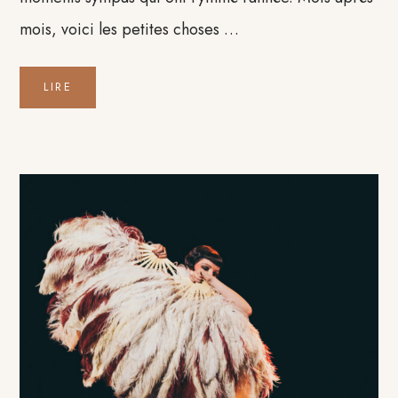
mois, voici les petites choses …
LIRE