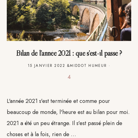
Bilan de l’année 2021 : que s’est-il passé ?
15 JANVIER 2022
&MIDDOT
HUMEUR
·
4
L'année 2021 s'est terminée et comme pour
beaucoup de monde, l'heure est au bilan pour moi.
2021 a été un peu étrange. Il s'est passé plein de
choses et à la fois, rien de …