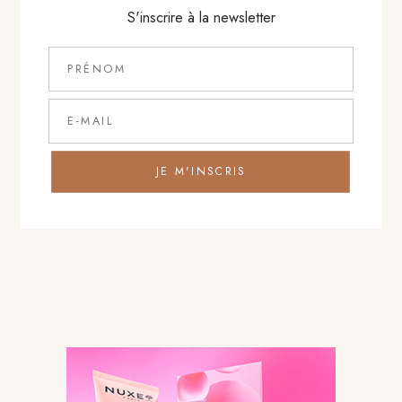
S'inscrire à la newsletter