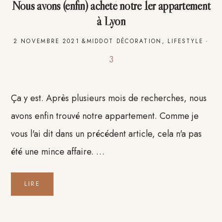
Nous avons (enfin) acheté notre 1er appartement
à Lyon
2 NOVEMBRE 2021
&MIDDOT
DÉCORATION
,
LIFESTYLE
·
3
Ça y est. Après plusieurs mois de recherches, nous
avons enfin trouvé notre appartement. Comme je
vous l'ai dit dans un précédent article, cela n'a pas
été une mince affaire. …
LIRE