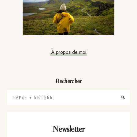
À propos de moi
Rechercher
Taper
+
Entrée
Newsletter