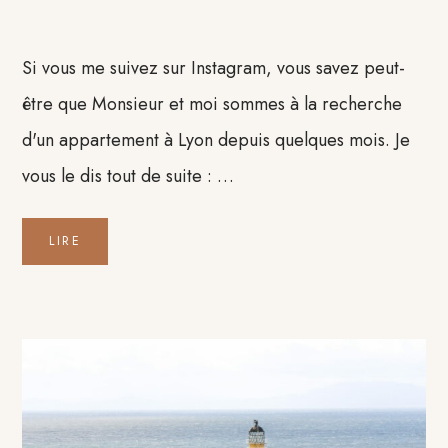
Si vous me suivez sur Instagram, vous savez peut-
être que Monsieur et moi sommes à la recherche
d'un appartement à Lyon depuis quelques mois. Je
vous le dis tout de suite : …
LIRE