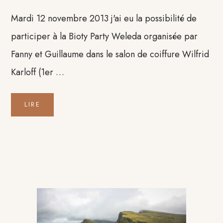
Mardi 12 novembre 2013 j'ai eu la possibilité de
participer à la Bioty Party Weleda organisée par
Fanny et Guillaume dans le salon de coiffure Wilfrid
Karloff (1er …
LIRE
Barre
latérale
principale