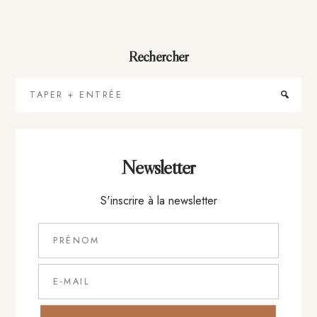
Rechercher
Taper
+
Entrée
Newsletter
S'inscrire à la newsletter