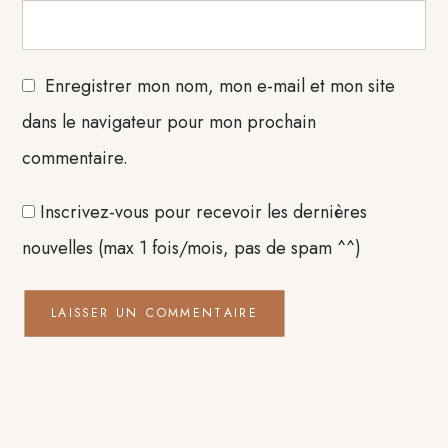
Enregistrer mon nom, mon e-mail et mon site
dans le navigateur pour mon prochain
commentaire.
Inscrivez-vous pour recevoir les dernières
nouvelles (max 1 fois/mois, pas de spam ^^)
Barre