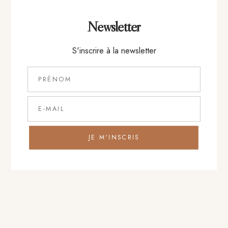
Entrée
Newsletter
S'inscrire à la newsletter