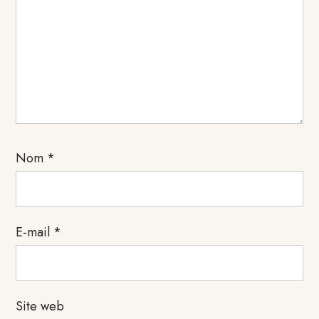
Nom
*
E-mail
*
Site web