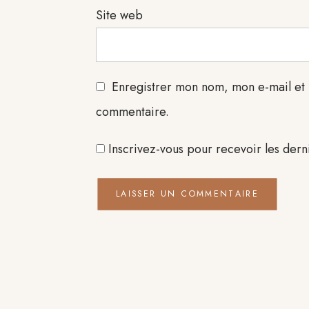
Site web
Enregistrer mon nom, mon e-mail et 
commentaire.
Inscrivez-vous pour recevoir les dern