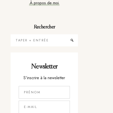
À propos de moi
Rechercher
Taper
+
Entrée
Newsletter
S'inscrire à la newsletter