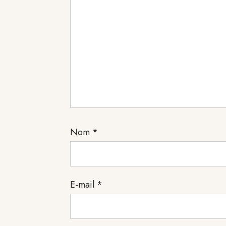
Nom
*
E-mail
*