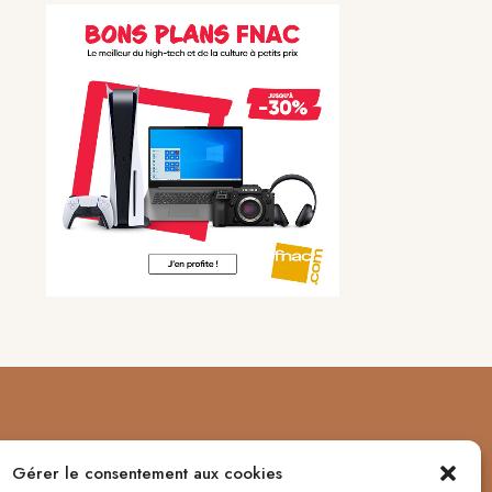
Gérer le consentement aux cookies
Me contacter :