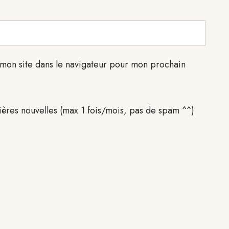
mon site dans le navigateur pour mon prochain
ières nouvelles (max 1 fois/mois, pas de spam ^^)