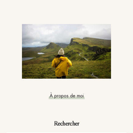
Barre
latérale
principale
À propos de moi
Rechercher