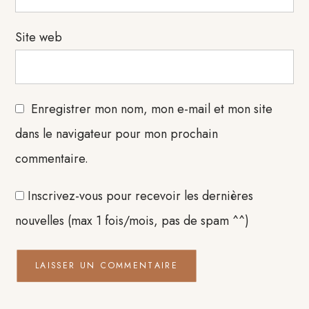
Site web
Enregistrer mon nom, mon e-mail et mon site
dans le navigateur pour mon prochain
commentaire.
Inscrivez-vous pour recevoir les dernières
nouvelles (max 1 fois/mois, pas de spam ^^)