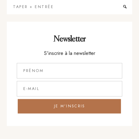
Taper
+
Entrée
Newsletter
S'inscrire à la newsletter