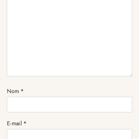
Nom
*
E-mail
*