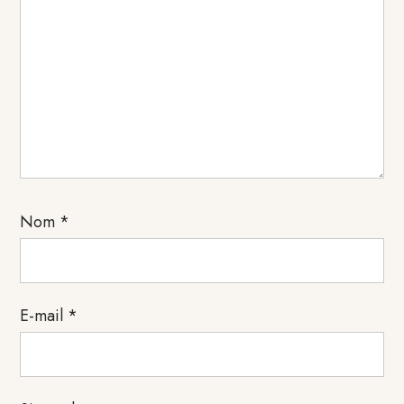
Nom
*
E-mail
*