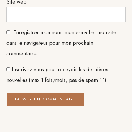
Site web
Enregistrer mon nom, mon e-mail et mon site
dans le navigateur pour mon prochain
commentaire.
Inscrivez-vous pour recevoir les dernières
nouvelles (max 1 fois/mois, pas de spam ^^)