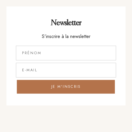
+
Entrée
Newsletter
S'inscrire à la newsletter