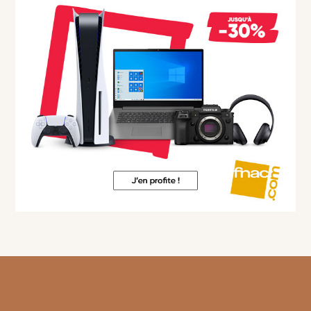
Footer