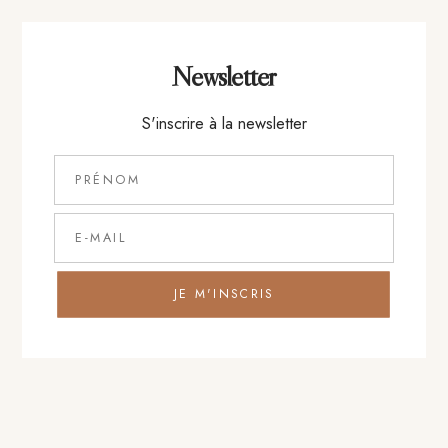
+
Entrée
Newsletter
S'inscrire à la newsletter