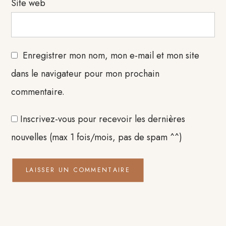
Site web
Enregistrer mon nom, mon e-mail et mon site
dans le navigateur pour mon prochain
commentaire.
Inscrivez-vous pour recevoir les dernières
nouvelles (max 1 fois/mois, pas de spam ^^)