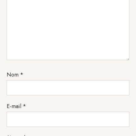
Nom
*
E-mail
*