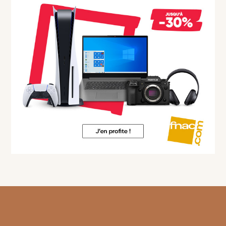
Footer