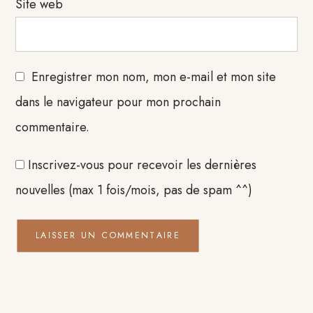
Site web
Enregistrer mon nom, mon e-mail et mon site
dans le navigateur pour mon prochain
commentaire.
Inscrivez-vous pour recevoir les dernières
nouvelles (max 1 fois/mois, pas de spam ^^)