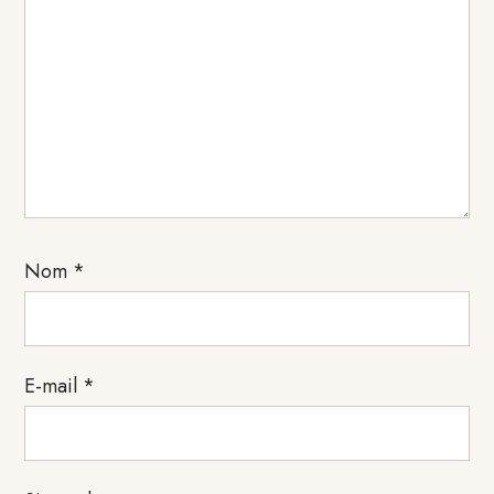
Nom
*
E-mail
*