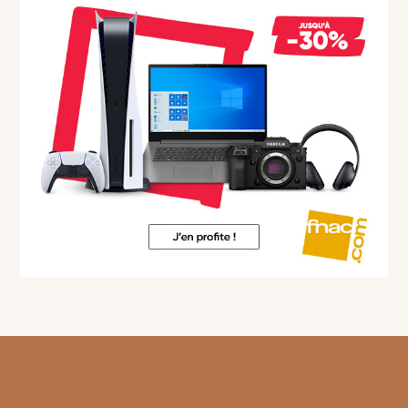
Footer