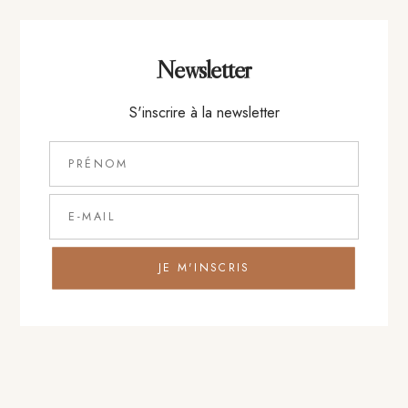
+
Entrée
Newsletter
S'inscrire à la newsletter