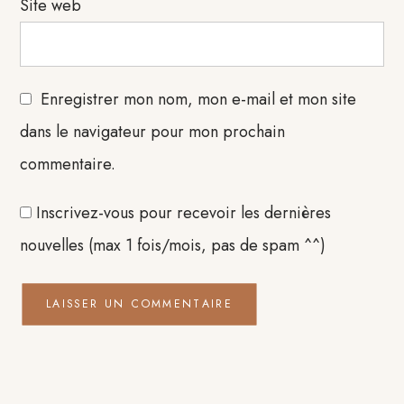
Site web
Enregistrer mon nom, mon e-mail et mon site
dans le navigateur pour mon prochain
commentaire.
Inscrivez-vous pour recevoir les dernières
nouvelles (max 1 fois/mois, pas de spam ^^)