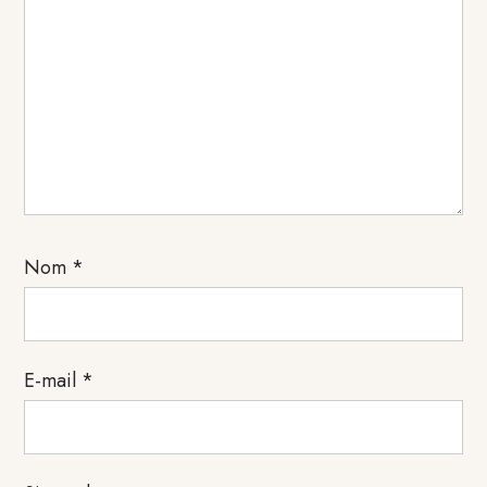
Nom
*
E-mail
*