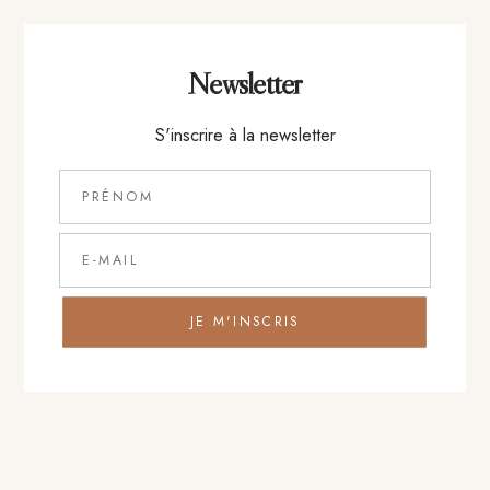
+
Entrée
Newsletter
S'inscrire à la newsletter