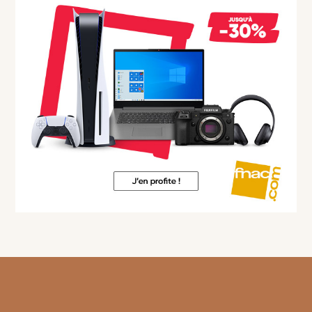
Footer