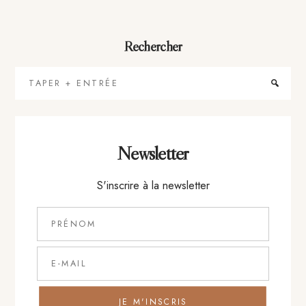
Rechercher
Taper
+
Entrée
Newsletter
S'inscrire à la newsletter