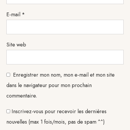
E-mail
*
Site web
Enregistrer mon nom, mon e-mail et mon site
dans le navigateur pour mon prochain
commentaire.
Inscrivez-vous pour recevoir les dernières
nouvelles (max 1 fois/mois, pas de spam ^^)