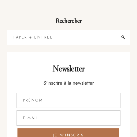
Rechercher
Taper
+
Entrée
Newsletter
S'inscrire à la newsletter