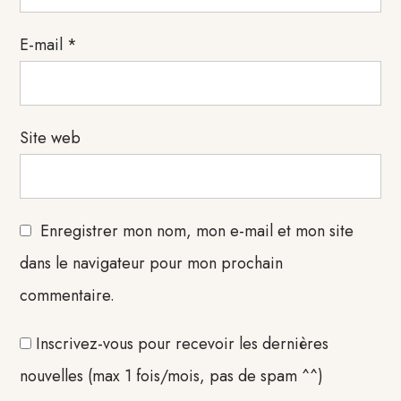
E-mail
*
Site web
Enregistrer mon nom, mon e-mail et mon site
dans le navigateur pour mon prochain
commentaire.
Inscrivez-vous pour recevoir les dernières
nouvelles (max 1 fois/mois, pas de spam ^^)