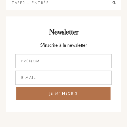
Taper
+
Entrée
Newsletter
S'inscrire à la newsletter