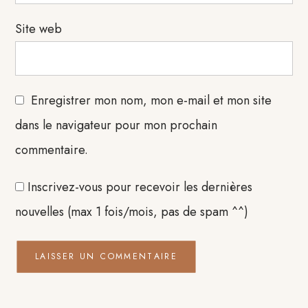
Site web
Enregistrer mon nom, mon e-mail et mon site
dans le navigateur pour mon prochain
commentaire.
Inscrivez-vous pour recevoir les dernières
nouvelles (max 1 fois/mois, pas de spam ^^)