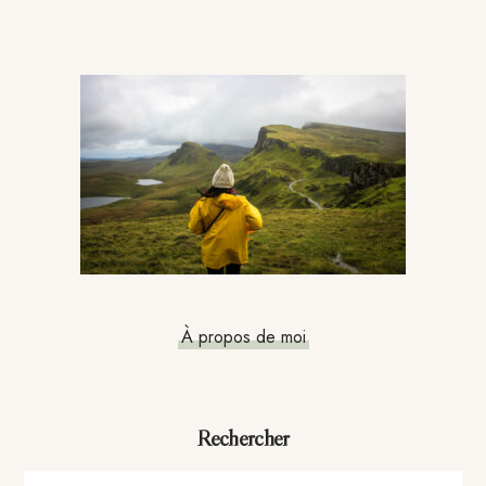
Barre
latérale
principale
À propos de moi
Rechercher