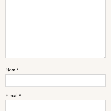
Nom
*
E-mail
*