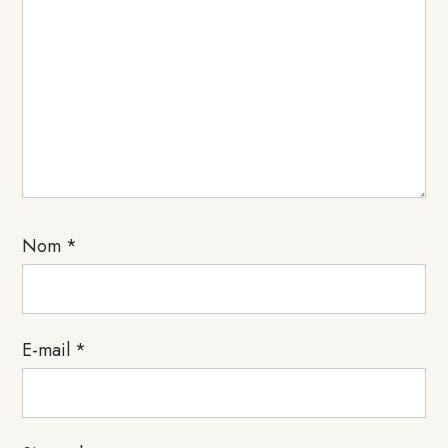
Nom
*
E-mail
*