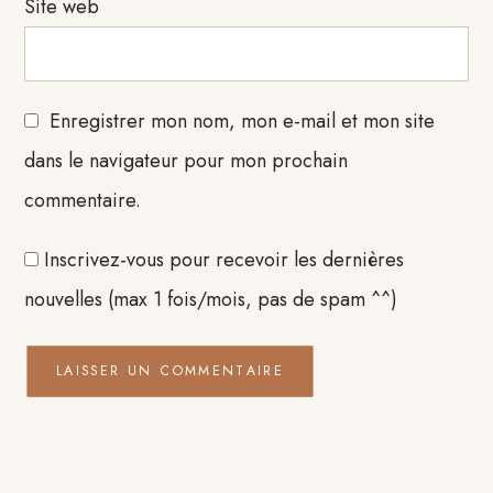
Site web
Enregistrer mon nom, mon e-mail et mon site
dans le navigateur pour mon prochain
commentaire.
Inscrivez-vous pour recevoir les dernières
nouvelles (max 1 fois/mois, pas de spam ^^)