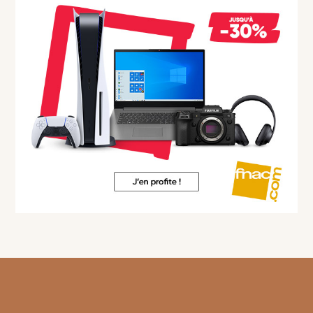
Footer