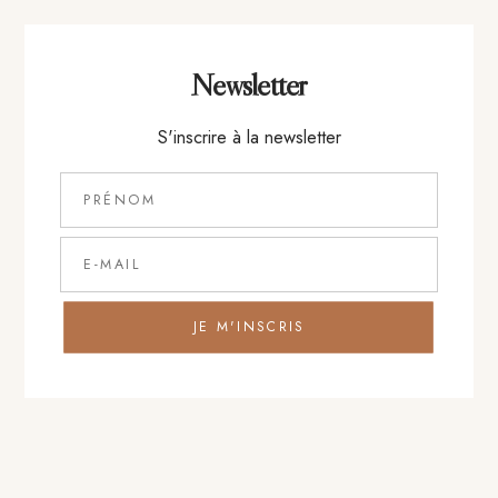
+
Entrée
Newsletter
S'inscrire à la newsletter