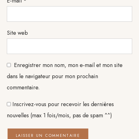
E-mail
*
Site web
Enregistrer mon nom, mon e-mail et mon site
dans le navigateur pour mon prochain
commentaire.
Inscrivez-vous pour recevoir les dernières
nouvelles (max 1 fois/mois, pas de spam ^^)