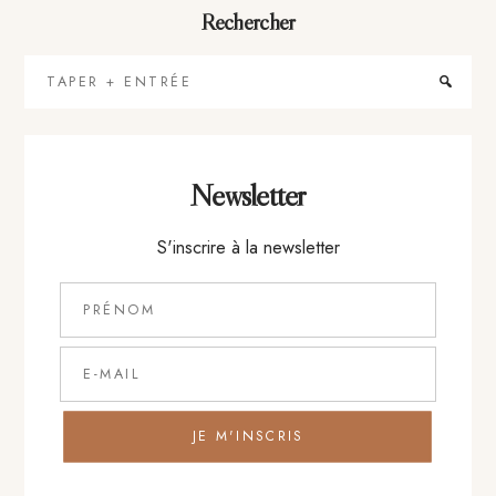
Rechercher
Taper
+
Entrée
Newsletter
S'inscrire à la newsletter