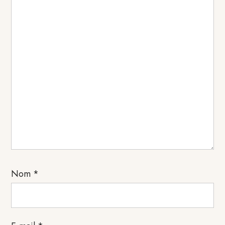
Nom
*