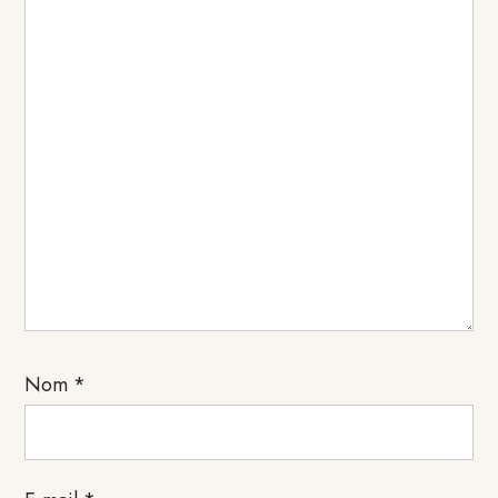
Nom
*