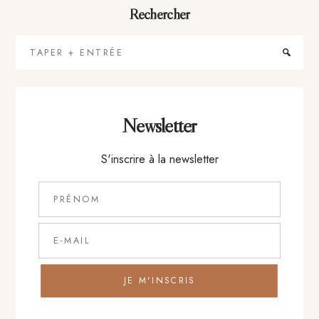
Rechercher
Taper
+
Entrée
Newsletter
S'inscrire à la newsletter