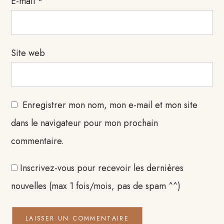
E-mail
*
Site web
Enregistrer mon nom, mon e-mail et mon site
dans le navigateur pour mon prochain
commentaire.
Inscrivez-vous pour recevoir les dernières
nouvelles (max 1 fois/mois, pas de spam ^^)