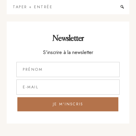
Taper
+
Entrée
Newsletter
S'inscrire à la newsletter