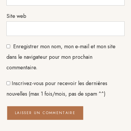
Site web
Enregistrer mon nom, mon e-mail et mon site
dans le navigateur pour mon prochain
commentaire.
Inscrivez-vous pour recevoir les dernières
nouvelles (max 1 fois/mois, pas de spam ^^)