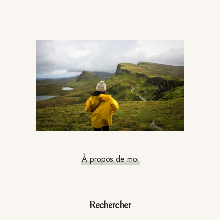
Barre
latérale
principale
À propos de moi
Rechercher