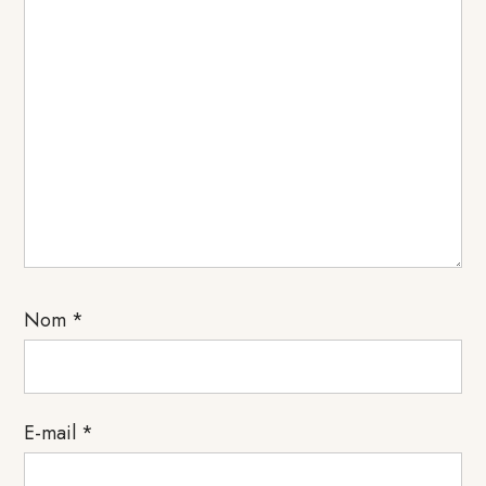
Nom
*
E-mail
*