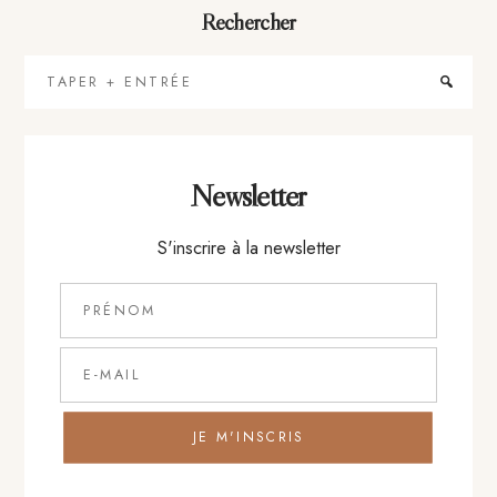
Rechercher
Taper
+
Entrée
Newsletter
S'inscrire à la newsletter