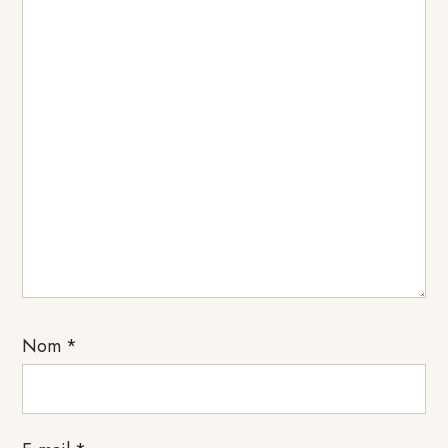
Nom
*