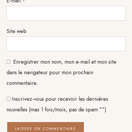
E-mail
*
Site web
Enregistrer mon nom, mon e-mail et mon site
dans le navigateur pour mon prochain
commentaire.
Inscrivez-vous pour recevoir les dernières
nouvelles (max 1 fois/mois, pas de spam ^^)