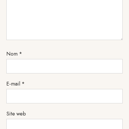
Nom
*
E-mail
*
Site web