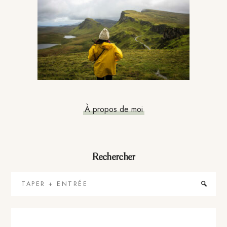
principale
À propos de moi
Rechercher
Taper
+
Entrée