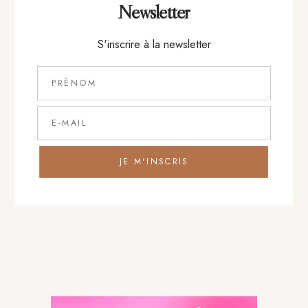
Newsletter
S'inscrire à la newsletter