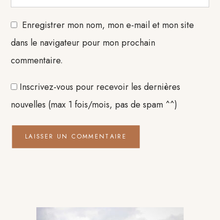
Enregistrer mon nom, mon e-mail et mon site
dans le navigateur pour mon prochain
commentaire.
Inscrivez-vous pour recevoir les dernières
nouvelles (max 1 fois/mois, pas de spam ^^)
Barre
latérale