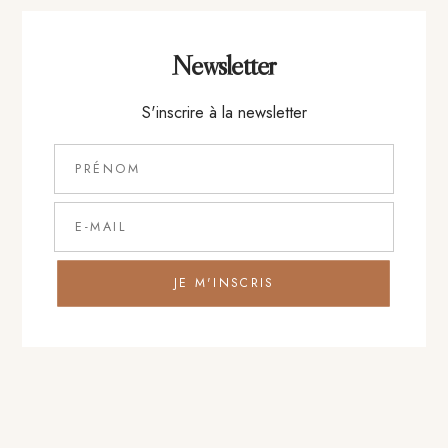
Entrée
Newsletter
S'inscrire à la newsletter