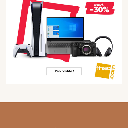
Footer