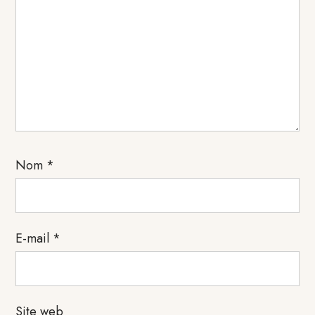
Nom
*
E-mail
*
Site web