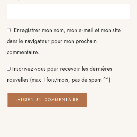
Enregistrer mon nom, mon e-mail et mon site
dans le navigateur pour mon prochain
commentaire.
Inscrivez-vous pour recevoir les dernières
nouvelles (max 1 fois/mois, pas de spam ^^)