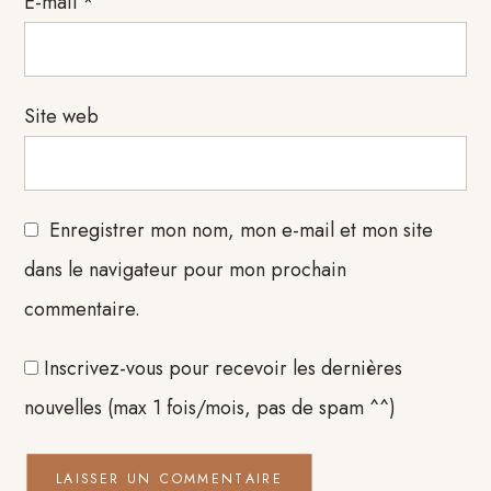
E-mail
*
Site web
Enregistrer mon nom, mon e-mail et mon site
dans le navigateur pour mon prochain
commentaire.
Inscrivez-vous pour recevoir les dernières
nouvelles (max 1 fois/mois, pas de spam ^^)