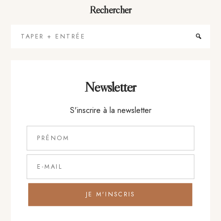
Rechercher
Taper
+
Entrée
Newsletter
S'inscrire à la newsletter