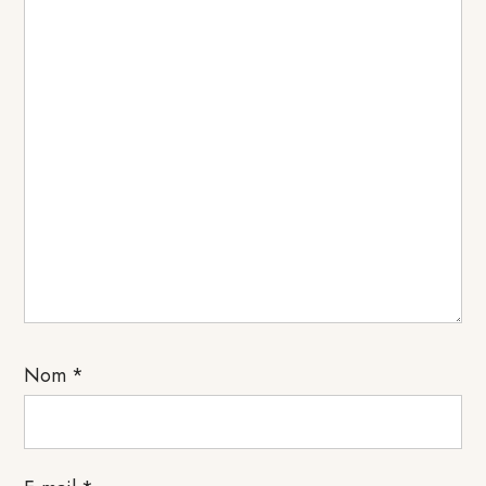
Nom
*