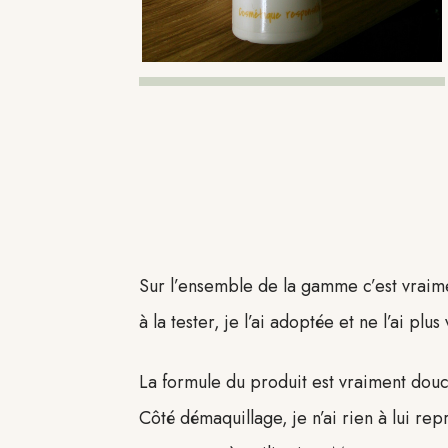
Sur l’ensemble de la gamme c’est vraim
à la tester, je l’ai adoptée et ne l’ai plu
La formule du produit est vraiment douc
Côté démaquillage, je n’ai rien à lui re