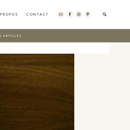
 PROPOS
CONTACT
S ARTICLES