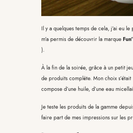
Il y a quelques temps de cela, j’ai eu le
m’a permis de découvrir la marque
Fun’
).
À la fin de la soirée, grâce à un petit 
de produits complète. Mon choix s’étai
compose d’une huile, d’une eau micellai
Je teste les produits de la gamme depui
faire part de mes impressions sur les pr