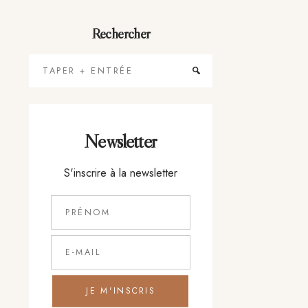
Rechercher
Taper
+
Entrée
Newsletter
S'inscrire à la newsletter