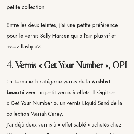
petite collection.
Entre les deux teintes, j’ai une petite préférence
pour le vernis Sally Hansen qui a l’air plus vif et
assez flashy <3.
4. Vernis « Get Your Number », OPI
On termine la catégorie vernis de la
wishlist
beauté
avec un petit vernis à effets. Il s’agit de
« Get Your Number », un vernis Liquid Sand de la
collection Mariah Carey.
J’ai déjà deux vernis à « effet sablé » achetés chez