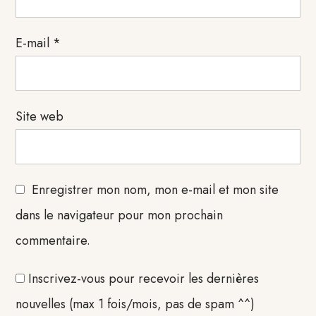
E-mail
*
Site web
Enregistrer mon nom, mon e-mail et mon site
dans le navigateur pour mon prochain
commentaire.
Inscrivez-vous pour recevoir les dernières
nouvelles (max 1 fois/mois, pas de spam ^^)