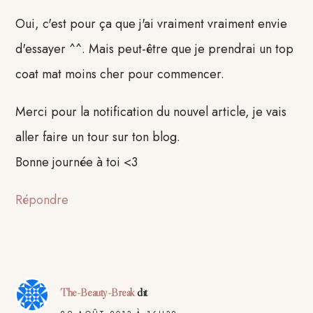
Oui, c'est pour ça que j'ai vraiment vraiment envie
d'essayer ^^. Mais peut-être que je prendrai un top
coat mat moins cher pour commencer.
Merci pour la notification du nouvel article, je vais
aller faire un tour sur ton blog.
Bonne journée à toi <3
Répondre
The-Beauty-Break
dit