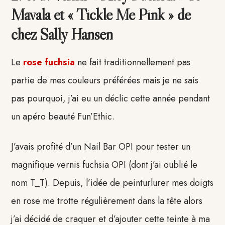
Mavala et « Tickle Me Pink » de
chez Sally Hansen
Le
rose fuchsia
ne fait traditionnellement pas
partie de mes couleurs préférées mais je ne sais
pas pourquoi, j’ai eu un déclic cette année pendant
un apéro beauté Fun’Ethic.
J’avais profité d’un Nail Bar OPI pour tester un
magnifique vernis fuchsia OPI (dont j’ai oublié le
nom T_T). Depuis, l’idée de peinturlurer mes doigts
en rose me trotte régulièrement dans la tête alors
j’ai décidé de craquer et d’ajouter cette teinte à ma