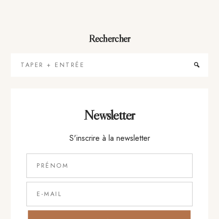
Rechercher
Taper
+
Entrée
Newsletter
S'inscrire à la newsletter