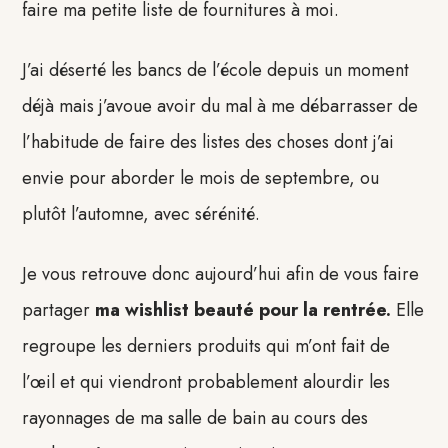
faire ma petite liste de fournitures à moi.
J’ai déserté les bancs de l’école depuis un moment
déjà mais j’avoue avoir du mal à me débarrasser de
l’habitude de faire des listes des choses dont j’ai
envie pour aborder le mois de septembre, ou
plutôt l’automne, avec sérénité.
Je vous retrouve donc aujourd’hui afin de vous faire
partager
ma wishlist beauté pour la rentrée.
Elle
regroupe les derniers produits qui m’ont fait de
l’œil et qui viendront probablement alourdir les
rayonnages de ma salle de bain au cours des