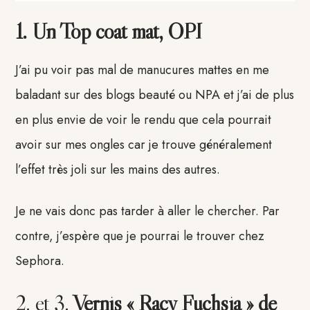
1. Un Top coat mat, OPI
J’ai pu voir pas mal de manucures mattes en me
baladant sur des blogs beauté ou NPA et j’ai de plus
en plus envie de voir le rendu que cela pourrait
avoir sur mes ongles car je trouve généralement
l’effet très joli sur les mains des autres.
Je ne vais donc pas tarder à aller le chercher. Par
contre, j’espère que je pourrai le trouver chez
Sephora.
2. et 3.
Vernis « Racy Fuchsia » de