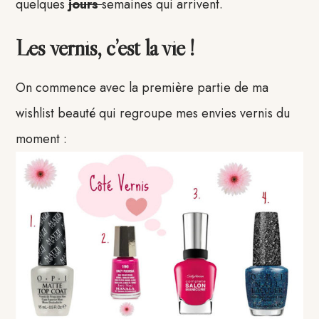
quelques
jours
semaines qui arrivent.
Les vernis, c’est la vie !
On commence avec la première partie de ma
wishlist beauté qui regroupe mes envies vernis du
moment :