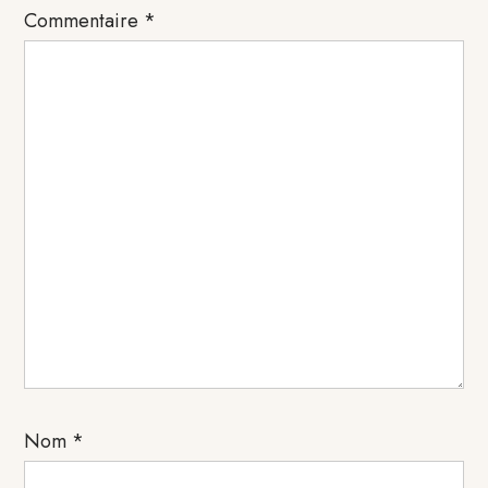
Commentaire
*
Nom
*