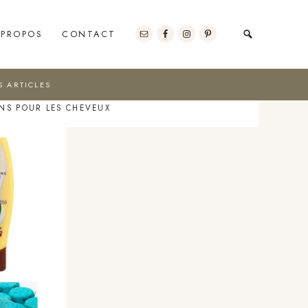
 PROPOS
CONTACT
S ARTICLES
INS POUR LES CHEVEUX