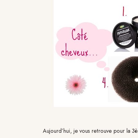
Aujourd’hui, je vous retrouve pour la 