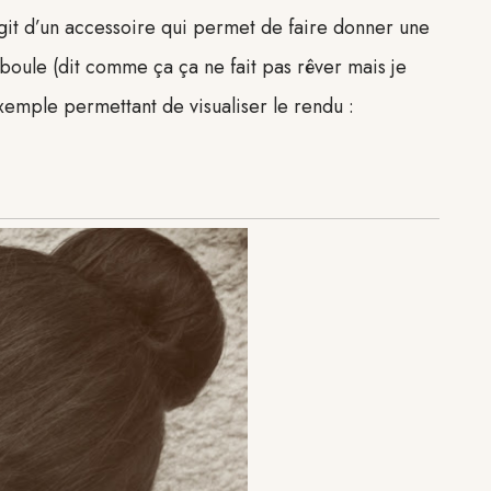
’agit d’un accessoire qui permet de faire donner une
boule (dit comme ça ça ne fait pas rêver mais je
 exemple permettant de visualiser le rendu :