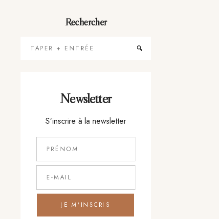
Rechercher
Taper
+
Entrée
Newsletter
S'inscrire à la newsletter