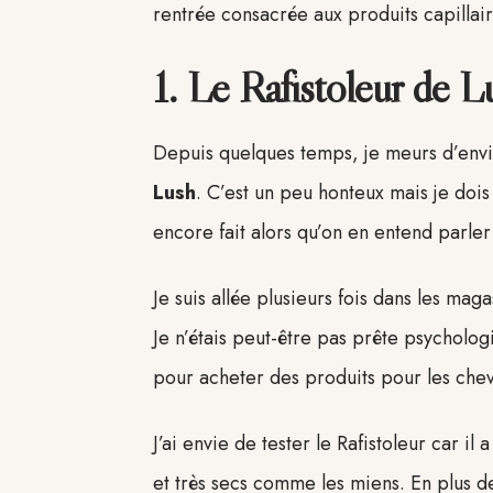
rentrée consacrée aux produits capillair
1. Le Rafistoleur de L
Depuis quelques temps, je meurs d’envi
Lush
. C’est un peu honteux mais je dois
encore fait alors qu’on en entend parle
Je suis allée plusieurs fois dans les mag
Je n’étais peut-être pas prête psycholo
pour acheter des produits pour les chev
J’ai envie de tester le Rafistoleur car il
et très secs comme les miens. En plus de 