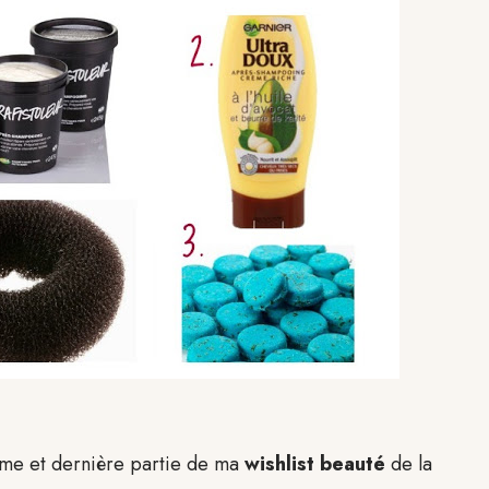
3ème et dernière partie de ma
wishlist beauté
de la