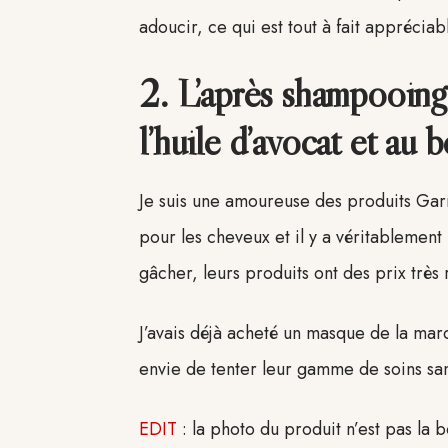
adoucir, ce qui est tout à fait appréciab
2. L’après shampooing
l’huile d’avocat et au 
Je suis une amoureuse des produits Garn
pour les cheveux et il y a véritablement
gâcher, leurs produits ont des prix très
J’avais déjà acheté un masque de la marque
envie de tenter leur gamme de soins sa
EDIT
: la photo du produit n’est pas la 