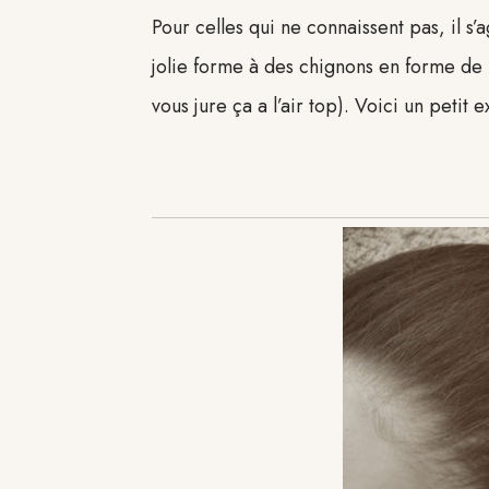
Pour celles qui ne connaissent pas, il s
jolie forme à des chignons en forme de 
vous jure ça a l’air top). Voici un petit